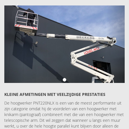
Next
KLEINE AFMETINGEN MET VEELZIJDIGE PRESTATIES
De hoogwerker PNT220NLX is een van de meest performante uit
zijn categorie omdat hij de voordelen van een hoogwerker met
knikarm (pantograaf) combineert met die van een hoogwerker met
telescopische arm. Dit wil zeggen dat wanneer u langs een muur
werkt, u over de hele hoogte parallel kunt blijven door alleen de