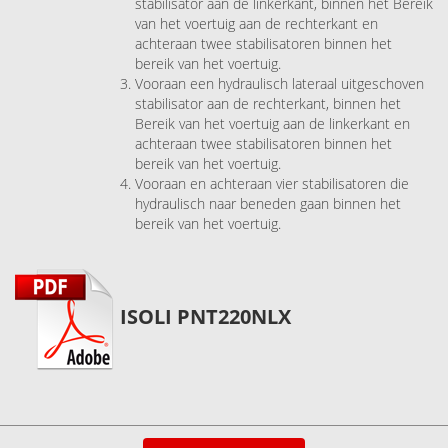
stabilisator aan de linkerkant, binnen het Bereik
van het voertuig aan de rechterkant en
achteraan twee stabilisatoren binnen het
bereik van het voertuig.
Vooraan een hydraulisch lateraal uitgeschoven
stabilisator aan de rechterkant, binnen het
Bereik van het voertuig aan de linkerkant en
achteraan twee stabilisatoren binnen het
bereik van het voertuig.
Vooraan en achteraan vier stabilisatoren die
hydraulisch naar beneden gaan binnen het
bereik van het voertuig.
ISOLI PNT220NLX