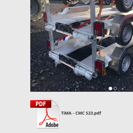
TiMA - CMC S23.pdf