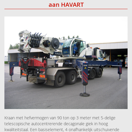
aan HAVART
Kraan met hefvermogen van 90 ton op 3 meter met 5-delige
telescopische autocentrerende decagonale giek in hoog
kwaliteitstaal. Een basiselement, 4 onafhankelijk uitschuivende