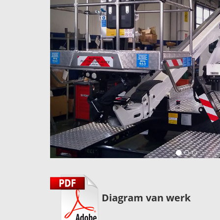
Diagram van werk